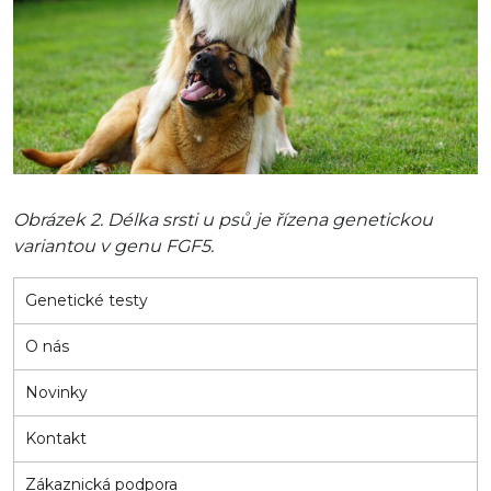
Obrázek 2. Délka srsti u psů je řízena genetickou
variantou v genu FGF5.
Genetické testy
O nás
Novinky
Kontakt
Zákaznická podpora